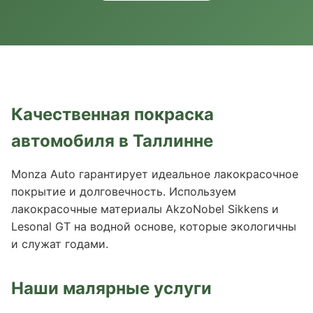
Качественная покраска
автомобиля в Таллинне
Monza Auto гарантирует идеальное лакокрасочное
покрытие и долговечность. Используем
лакокрасочные материалы AkzoNobel Sikkens и
Lesonal GT на водной основе, которые экологичны
и служат годами.
Наши малярные услуги