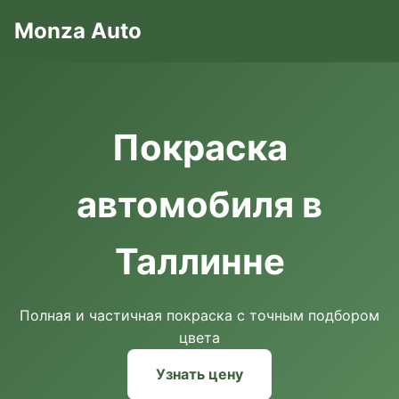
Monza Auto
Покраска
автомобиля в
Таллинне
Полная и частичная покраска с точным подбором
цвета
Узнать цену